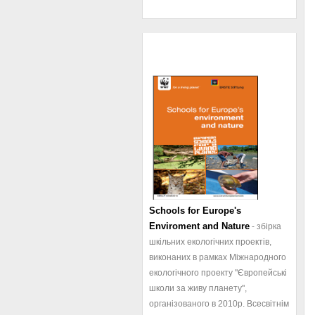
Schools for Europe's
Enviroment and Nature
- збірка
шкільних екологічних проектів,
виконаних в рамках Міжнародного
екологічного проекту "Європейські
школи за живу планету",
організованого в 2010р. Всесвітнім