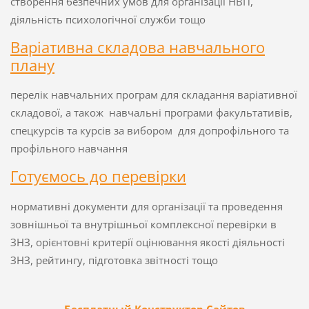
створення безпечних умов для організації НВП,
діяльність психологічної служби тощо
Варіативна складова навчального
плану
перелік навчальних програм для складання варіативної
складової, а також навчальні програми факультативів,
спецкурсів та курсів за вибором для допрофільного та
профільного навчання
Готуємось до перевірки
нормативні документи для організації та проведення
зовнішньої та внутрішньої комплексної перевірки в
ЗНЗ, орієнтовні критерії оцінювання якості діяльності
ЗНЗ, рейтингу, підготовка звітності тощо