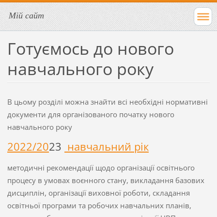
Мій сайт
Готуємось до нового
навчального року
В цьому розділі можна знайти всі необхідні нормативні
документи для організованого початку нового
навчального року
2022/20
23
навчальний рік
методичні рекомендації щодо організації освітнього
процесу в умовах воєнного стану, викладання базових
дисциплін, організації виховної роботи, складання
освітньої програми та робочих навчальних планів,