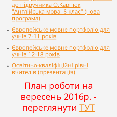
до підручника О.Карпюк
"Англійська мова. 8 клас" (нова
програма)
Європейське мовне портфоліо для
учнів 7-11 років
Європейське мовне портфоліо для
учнів 12-18 років
Освітньо-кваліфіційні рівні
вчителів (презентація)
План роботи на
вересень 2016р. -
переглянути
ТУТ