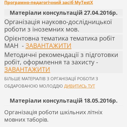
Програмно-педагогічний засіб MyTestX
Матеріали консультацій 27.04.2016р.
Організація науково-дослідницької
роботи з іноземних мов.
Орієнтовна тематика тематика робіт
МАН -
ЗАВАНТАЖИТИ
Методичні рекомендації з підготовки
робіт, оформлення та захисту -
ЗАВАНТАЖИТИ
БІЛЬШЕ МАТЕРІАЛІВ З ОРГАНІЗАЦІЇ РОБОТИ З
ОБДАРОВАНОЮ МОЛОДДЮ
ДИВИТИСЬ ТУТ
Матеріали консультацій 18.05.2016р.
Організація роботи шкільних літніх
мовних таборів.