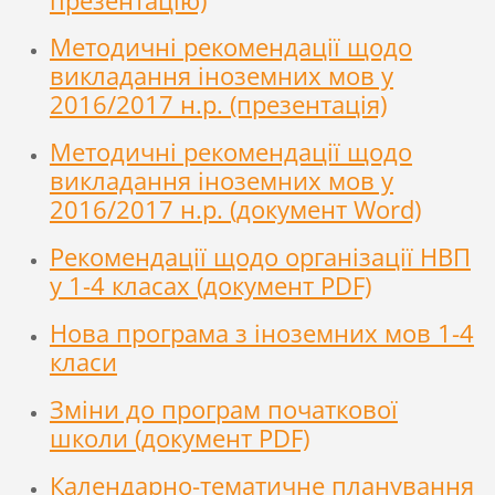
презентацію)
Методичні рекомендації щодо
викладання іноземних мов у
2016/2017 н.р. (презентація)
Методичні рекомендації щодо
викладання іноземних мов у
2016/2017 н.р. (документ Word)
Рекомендації щодо організації НВП
у 1-4 класах (документ PDF)
Нова програма з іноземних мов 1-4
класи
Зміни до програм початкової
школи (документ PDF)
Календарно-тематичне планування