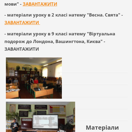
мови" -
ЗАВАНТАЖИТИ
- матеріали уроку в 2 класі натему "Весна. Свята" -
ЗАВАНТАЖИТИ
- матеріали уроку в 9 класі натему "Віртуальна
подорож до Лондона, Вашингтона, Києва" -
ЗАВАНТАЖИТИ
Матеріали