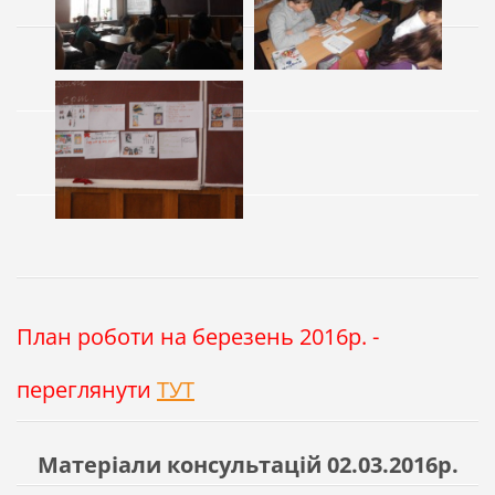
План роботи на березень 2016р. -
переглянути
ТУТ
Матеріали консультацій 02.03.2016р.