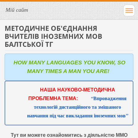
Мій сайт
МЕТОДИЧНЕ ОБ'ЄДНАННЯ
ВЧИТЕЛІВ ІНОЗЕМНИХ МОВ
БАЛТСЬКОЇ ТГ
HOW MANY LANGUAGES YOU KNOW, SO
MANY TIMES A MAN YOU ARE!
НАША НАУКОВО-МЕТОДИЧНА
Впровадження
“
ПРОБЛЕМНА ТЕМА:
технологій дистанційного та змішаного
навчання під час викладання іноземних мов
”
Тут ви можете ознайомитись з діяльністю ММО