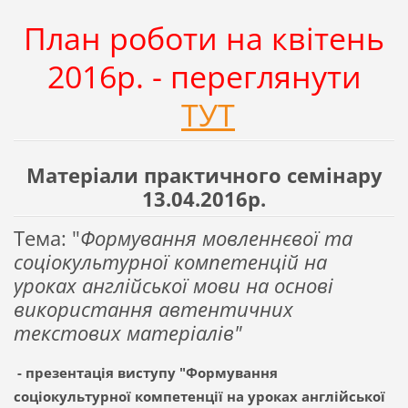
План роботи на квітень
2016р. - переглянути
ТУТ
Матеріали практичного семінару
13.04.2016р.
Тема: "
Формування мовленнєвої та
соціокультурної компетенцій на
уроках англійської мови на основі
використання автентичних
текстових матеріалів"
- презентація виступу "Формування
соціокультурної компетенції на уроках англійської