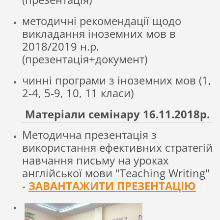
методичні рекомендації щодо
викладання іноземних мов в
2018/2019 н.р.
(презентація+документ)
чинні програми з іноземних мов (1,
2-4, 5-9, 10, 11 класи)
Матеріали семінару 16.11.2018р.
Методична презентація з
використання ефективних стратегій
навчання письму на уроках
англійської мови "Teaching Writing"
-
ЗАВАНТАЖИТИ ПРЕЗЕНТАЦІЮ