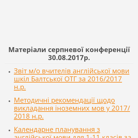
Матеріали серпневої конференції
30.08.2017р.
Звіт м/о вчителів англійської мови
шкіл Балтської ОТГ за 2016/2017
н.р.
Методичні рекомендації щодо
викладання іноземних мов у 2017/
2018 н.р.
Календарне планування з
англійської мови для 1-11 класів за