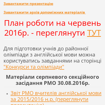
Завантажити презентацію
Завантажити архів допоміжних матеріалів
План роботи на червень
2016р. - переглянути
ТУТ
Для підготовки учнів до районної
олімпіади з англійської мови можна
користуватись завданнями на сторінці
"Конкурси та олімпіади"
Матеріали серпневого секційного
засідання РМО 30.08.2016р.
Звіт РМО вчителів англійської мови
за 2015/2016 н.р. (переглянути