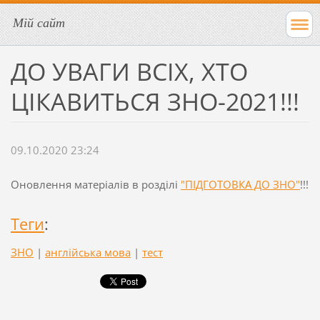
Мій сайт
ДО УВАГИ ВСІХ, ХТО
ЦІКАВИТЬСЯ ЗНО-2021!!!
09.10.2020 23:24
Оновлення матеріалів в розділі
"ПІДГОТОВКА ДО ЗНО"
!!!
Теги
:
ЗНО
|
англійська мова
|
тест